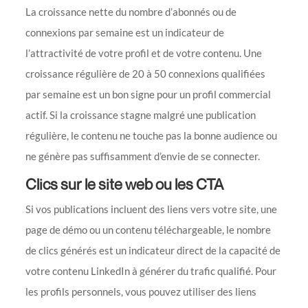
La croissance nette du nombre d’abonnés ou de
connexions par semaine est un indicateur de
l’attractivité de votre profil et de votre contenu. Une
croissance régulière de 20 à 50 connexions qualifiées
par semaine est un bon signe pour un profil commercial
actif. Si la croissance stagne malgré une publication
régulière, le contenu ne touche pas la bonne audience ou
ne génère pas suffisamment d’envie de se connecter.
Clics sur le site web ou les CTA
Si vos publications incluent des liens vers votre site, une
page de démo ou un contenu téléchargeable, le nombre
de clics générés est un indicateur direct de la capacité de
votre contenu LinkedIn à générer du trafic qualifié. Pour
les profils personnels, vous pouvez utiliser des liens