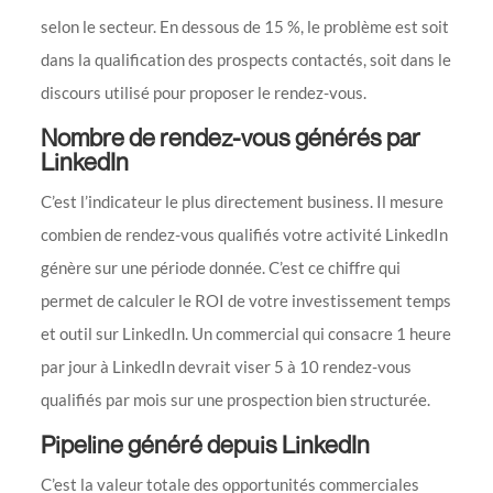
selon le secteur. En dessous de 15 %, le problème est soit
dans la qualification des prospects contactés, soit dans le
discours utilisé pour proposer le rendez-vous.
Nombre de rendez-vous générés par
LinkedIn
C’est l’indicateur le plus directement business. Il mesure
combien de rendez-vous qualifiés votre activité LinkedIn
génère sur une période donnée. C’est ce chiffre qui
permet de calculer le ROI de votre investissement temps
et outil sur LinkedIn. Un commercial qui consacre 1 heure
par jour à LinkedIn devrait viser 5 à 10 rendez-vous
qualifiés par mois sur une prospection bien structurée.
Pipeline généré depuis LinkedIn
C’est la valeur totale des opportunités commerciales