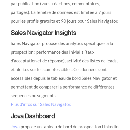
par publication (vues, réactions, commentaires,
partages). La fenêtre de données est limitée à 7 jours
pour les profils gratuits et 90 jours pour Sales Navigator.
Sales Navigator Insights
Sales Navigator propose des analytics spécifiques à la
prospection : performance des InMails (taux
d’acceptation et de réponse), activité des listes de leads,
et alertes sur les comptes cibles. Ces données sont
accessibles depuis le tableau de bord Sales Navigator et
permettent de comparer la performance de différentes
séquences ou segments.
Plus d’infos sur Sales Navigator.
Jova Dashboard
Jova
propose un tableau de bord de prospection LinkedIn