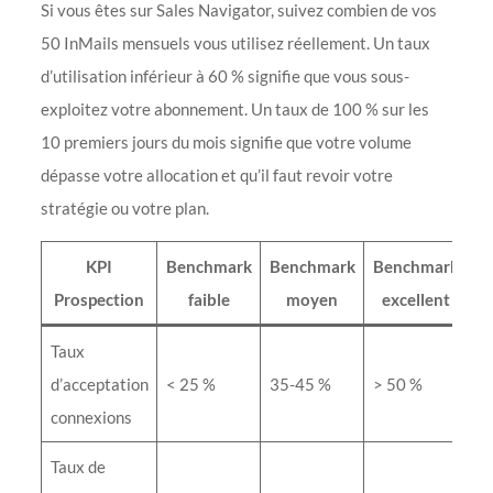
Si vous êtes sur Sales Navigator, suivez combien de vos
50 InMails mensuels vous utilisez réellement. Un taux
d’utilisation inférieur à 60 % signifie que vous sous-
exploitez votre abonnement. Un taux de 100 % sur les
10 premiers jours du mois signifie que votre volume
dépasse votre allocation et qu’il faut revoir votre
stratégie ou votre plan.
KPI
Benchmark
Benchmark
Benchmark
Prospection
faible
moyen
excellent
Taux
d’acceptation
< 25 %
35-45 %
> 50 %
connexions
Taux de