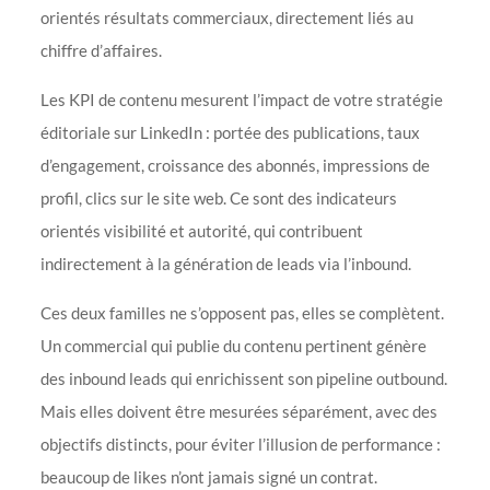
orientés résultats commerciaux, directement liés au
chiffre d’affaires.
Les KPI de contenu mesurent l’impact de votre stratégie
éditoriale sur LinkedIn : portée des publications, taux
d’engagement, croissance des abonnés, impressions de
profil, clics sur le site web. Ce sont des indicateurs
orientés visibilité et autorité, qui contribuent
indirectement à la génération de leads via l’inbound.
Ces deux familles ne s’opposent pas, elles se complètent.
Un commercial qui publie du contenu pertinent génère
des inbound leads qui enrichissent son pipeline outbound.
Mais elles doivent être mesurées séparément, avec des
objectifs distincts, pour éviter l’illusion de performance :
beaucoup de likes n’ont jamais signé un contrat.