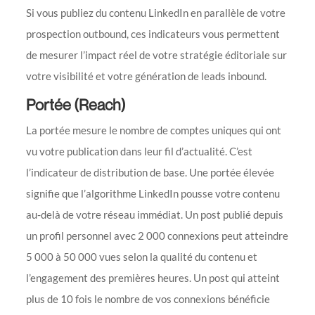
Si vous publiez du contenu LinkedIn en parallèle de votre
prospection outbound, ces indicateurs vous permettent
de mesurer l’impact réel de votre stratégie éditoriale sur
votre visibilité et votre génération de leads inbound.
Portée (Reach)
La portée mesure le nombre de comptes uniques qui ont
vu votre publication dans leur fil d’actualité. C’est
l’indicateur de distribution de base. Une portée élevée
signifie que l’algorithme LinkedIn pousse votre contenu
au-delà de votre réseau immédiat. Un post publié depuis
un profil personnel avec 2 000 connexions peut atteindre
5 000 à 50 000 vues selon la qualité du contenu et
l’engagement des premières heures. Un post qui atteint
plus de 10 fois le nombre de vos connexions bénéficie