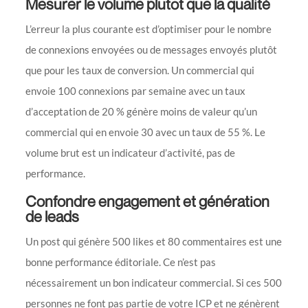
Mesurer le volume plutôt que la qualité
L’erreur la plus courante est d’optimiser pour le nombre
de connexions envoyées ou de messages envoyés plutôt
que pour les taux de conversion. Un commercial qui
envoie 100 connexions par semaine avec un taux
d’acceptation de 20 % génère moins de valeur qu’un
commercial qui en envoie 30 avec un taux de 55 %. Le
volume brut est un indicateur d’activité, pas de
performance.
Confondre engagement et génération
de leads
Un post qui génère 500 likes et 80 commentaires est une
bonne performance éditoriale. Ce n’est pas
nécessairement un bon indicateur commercial. Si ces 500
personnes ne font pas partie de votre ICP et ne génèrent