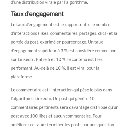
d’une distribution virale par l’algorithme.
Taux d’engagement
Le taux d’engagement est le rapport entre le nombre
d’interactions (likes, commentaires, partages, clics) et la
portée du post, exprimé en pourcentage. Un taux
d’engagement supérieur à 3 % est considéré comme bon
sur LinkedIn. Entre 5 et 10 %, le contenu est très
performant. Au-delà de 10 %, il est viral pour la
plateforme.
Le commentaire est l’interaction qui pèse le plus dans
l’algorithme LinkedIn. Un post qui génère 10
commentaires pertinents sera davantage distribué qu’un
post avec 100 likes et aucun commentaire. Pour
améliorer ce taux : terminer les posts par une question