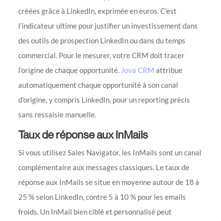
créées grâce à LinkedIn, exprimée en euros. C’est
l’indicateur ultime pour justifier un investissement dans
des outils de prospection LinkedIn ou dans du temps
commercial. Pour le mesurer, votre CRM doit tracer
l’origine de chaque opportunité.
Jova CRM
attribue
automatiquement chaque opportunité à son canal
d’origine, y compris LinkedIn, pour un reporting précis
sans ressaisie manuelle.
Taux de réponse aux InMails
Si vous utilisez Sales Navigator, les InMails sont un canal
complémentaire aux messages classiques. Le taux de
réponse aux InMails se situe en moyenne autour de 18 à
25 % selon LinkedIn, contre 5 à 10 % pour les emails
froids. Un InMail bien ciblé et personnalisé peut