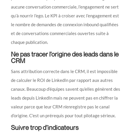
aucune conversation commerciale, l’engagement ne sert
qu’à nourrir l’ego. Le KPI à croiser avec l’engagement est
le nombre de demandes de connexion inbound qualifiées
et de conversations commerciales ouvertes suite à
chaque publication.
Ne pas tracer l’origine des leads dans le
CRM
Sans attribution correcte dans le CRM, il est impossible
de calculer le ROI de LinkedIn par rapport aux autres
canaux. Beaucoup d’équipes savent qu’elles génèrent des
leads depuis LinkedIn mais ne peuvent pas en chiffrer la
valeur parce que leur CRM n’enregistre pas le canal
d’origine. C’est un prérequis pour tout pilotage sérieux.
Suivre trop d’indicateurs