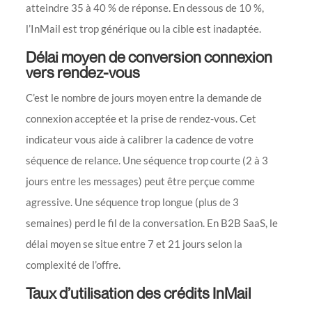
atteindre 35 à 40 % de réponse. En dessous de 10 %,
l’InMail est trop générique ou la cible est inadaptée.
Délai moyen de conversion connexion
vers rendez-vous
C’est le nombre de jours moyen entre la demande de
connexion acceptée et la prise de rendez-vous. Cet
indicateur vous aide à calibrer la cadence de votre
séquence de relance. Une séquence trop courte (2 à 3
jours entre les messages) peut être perçue comme
agressive. Une séquence trop longue (plus de 3
semaines) perd le fil de la conversation. En B2B SaaS, le
délai moyen se situe entre 7 et 21 jours selon la
complexité de l’offre.
Taux d’utilisation des crédits InMail