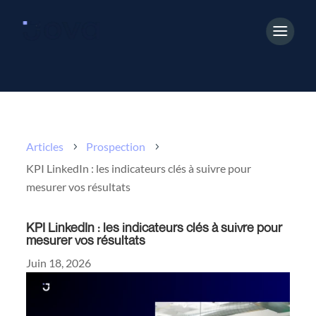
Articles
Prospection
5
5
KPI LinkedIn : les indicateurs clés à suivre pour
mesurer vos résultats
KPI LinkedIn : les indicateurs clés à suivre pour
mesurer vos résultats
Juin 18, 2026