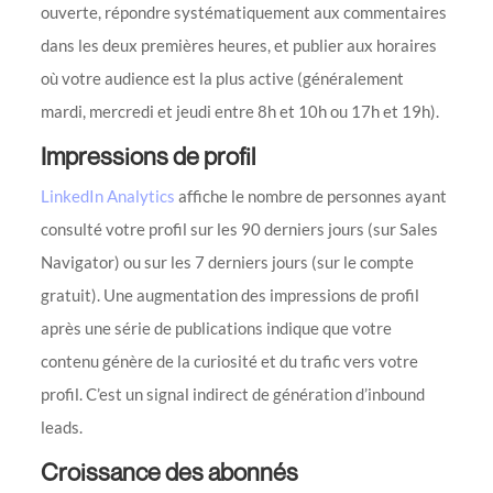
ouverte, répondre systématiquement aux commentaires
dans les deux premières heures, et publier aux horaires
où votre audience est la plus active (généralement
mardi, mercredi et jeudi entre 8h et 10h ou 17h et 19h).
Impressions de profil
LinkedIn Analytics
affiche le nombre de personnes ayant
consulté votre profil sur les 90 derniers jours (sur Sales
Navigator) ou sur les 7 derniers jours (sur le compte
gratuit). Une augmentation des impressions de profil
après une série de publications indique que votre
contenu génère de la curiosité et du trafic vers votre
profil. C’est un signal indirect de génération d’inbound
leads.
Croissance des abonnés