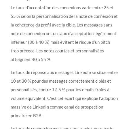
Le taux d’acceptation des connexions varie entre 25 et
55 % selon la personnalisation de la note de connexion et
la cohérence du profil avec la cible. Les messages sans
note de connexion ont un taux d’acceptation légèrement
inférieur (30 à 40 %) mais évitent le risque d’un pitch
trop précoce. Les notes courtes et personnalisées
atteignent 40 à 55 %.
Le taux de réponse aux messages LinkedIn se situe entre
10 et 30 % pour des messages correctement ciblés et
personnalisés, contre 1 à 5 % pour les emails froids à
volume équivalent. C’est cet écart qui explique l’adoption
massive de LinkedIn comme canal de prospection
primaire en B2B.
Le taux de conversion message vers rendez-vous varie