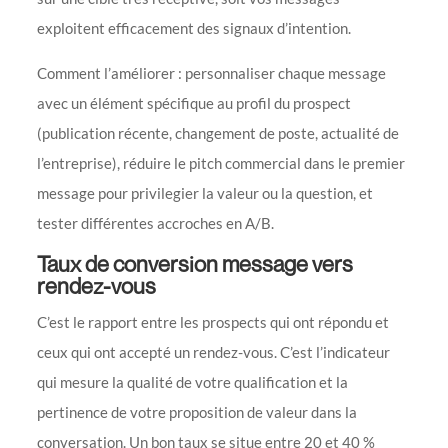
exploitent efficacement des signaux d’intention.
Comment l’améliorer : personnaliser chaque message
avec un élément spécifique au profil du prospect
(publication récente, changement de poste, actualité de
l’entreprise), réduire le pitch commercial dans le premier
message pour privilegier la valeur ou la question, et
tester différentes accroches en A/B.
Taux de conversion message vers
rendez-vous
C’est le rapport entre les prospects qui ont répondu et
ceux qui ont accepté un rendez-vous. C’est l’indicateur
qui mesure la qualité de votre qualification et la
pertinence de votre proposition de valeur dans la
conversation. Un bon taux se situe entre 20 et 40 %