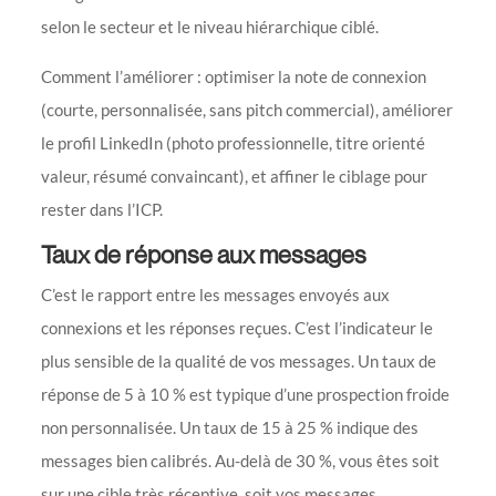
selon le secteur et le niveau hiérarchique ciblé.
Comment l’améliorer : optimiser la note de connexion
(courte, personnalisée, sans pitch commercial), améliorer
le profil LinkedIn (photo professionnelle, titre orienté
valeur, résumé convaincant), et affiner le ciblage pour
rester dans l’ICP.
Taux de réponse aux messages
C’est le rapport entre les messages envoyés aux
connexions et les réponses reçues. C’est l’indicateur le
plus sensible de la qualité de vos messages. Un taux de
réponse de 5 à 10 % est typique d’une prospection froide
non personnalisée. Un taux de 15 à 25 % indique des
messages bien calibrés. Au-delà de 30 %, vous êtes soit
sur une cible très réceptive, soit vos messages