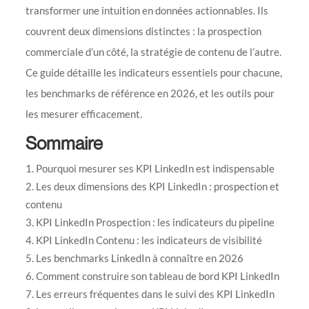
transformer une intuition en données actionnables. Ils
couvrent deux dimensions distinctes : la prospection
commerciale d’un côté, la stratégie de contenu de l’autre.
Ce guide détaille les indicateurs essentiels pour chacune,
les benchmarks de référence en 2026, et les outils pour
les mesurer efficacement.
Sommaire
Pourquoi mesurer ses KPI LinkedIn est indispensable
Les deux dimensions des KPI LinkedIn : prospection et
contenu
KPI LinkedIn Prospection : les indicateurs du pipeline
KPI LinkedIn Contenu : les indicateurs de visibilité
Les benchmarks LinkedIn à connaître en 2026
Comment construire son tableau de bord KPI LinkedIn
Les erreurs fréquentes dans le suivi des KPI LinkedIn