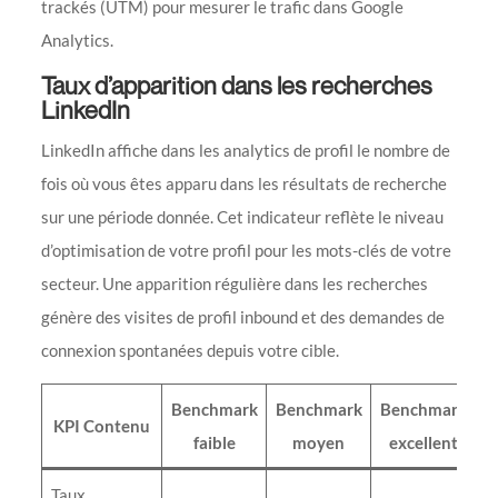
trackés (UTM) pour mesurer le trafic dans Google
Analytics.
Taux d’apparition dans les recherches
LinkedIn
LinkedIn affiche dans les analytics de profil le nombre de
fois où vous êtes apparu dans les résultats de recherche
sur une période donnée. Cet indicateur reflète le niveau
d’optimisation de votre profil pour les mots-clés de votre
secteur. Une apparition régulière dans les recherches
génère des visites de profil inbound et des demandes de
connexion spontanées depuis votre cible.
Benchmark
Benchmark
Benchmark
KPI Contenu
faible
moyen
excellent
Taux