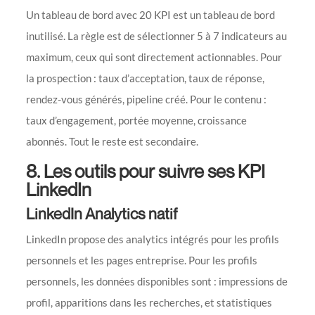
Un tableau de bord avec 20 KPI est un tableau de bord
inutilisé. La règle est de sélectionner 5 à 7 indicateurs au
maximum, ceux qui sont directement actionnables. Pour
la prospection : taux d’acceptation, taux de réponse,
rendez-vous générés, pipeline créé. Pour le contenu :
taux d’engagement, portée moyenne, croissance
abonnés. Tout le reste est secondaire.
8. Les outils pour suivre ses KPI
LinkedIn
LinkedIn Analytics natif
LinkedIn propose des analytics intégrés pour les profils
personnels et les pages entreprise. Pour les profils
personnels, les données disponibles sont : impressions de
profil, apparitions dans les recherches, et statistiques