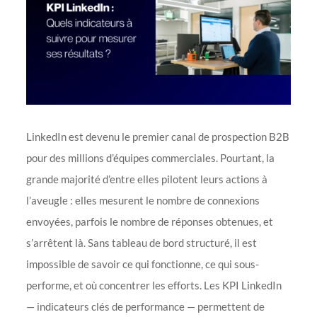
LinkedIn est devenu le premier canal de prospection B2B
pour des millions d’équipes commerciales. Pourtant, la
grande majorité d’entre elles pilotent leurs actions à
l’aveugle : elles mesurent le nombre de connexions
envoyées, parfois le nombre de réponses obtenues, et
s’arrêtent là. Sans tableau de bord structuré, il est
impossible de savoir ce qui fonctionne, ce qui sous-
performe, et où concentrer les efforts. Les KPI LinkedIn
— indicateurs clés de performance — permettent de