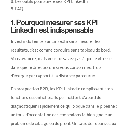
Les outils pour suivre ses KPI LinkedIn
FAQ
1. Pourquoi mesurer ses KPI
LinkedIn est indispensable
Investir du temps sur LinkedIn sans mesurer les
résultats, c’est comme conduire sans tableau de bord.
Vous avancez, mais vous ne savez pas à quelle vitesse,
dans quelle direction, ni si vous consommez trop
d’énergie par rapport à la distance parcourue.
En prospection B2B, les KPI LinkedIn remplissent trois
fonctions essentielles. Ils permettent d’abord de
diagnostiquer rapidement ce qui bloque dans le pipeline :
un taux d’acceptation des connexions faible signale un
problème de ciblage ou de profil. Un taux de réponse aux