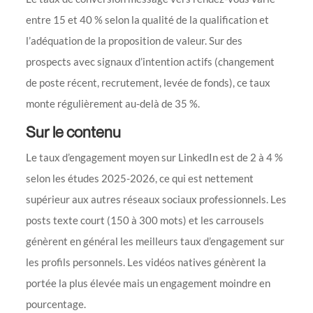
entre 15 et 40 % selon la qualité de la qualification et
l’adéquation de la proposition de valeur. Sur des
prospects avec signaux d’intention actifs (changement
de poste récent, recrutement, levée de fonds), ce taux
monte régulièrement au-delà de 35 %.
Sur le contenu
Le taux d’engagement moyen sur LinkedIn est de 2 à 4 %
selon les études 2025-2026, ce qui est nettement
supérieur aux autres réseaux sociaux professionnels. Les
posts texte court (150 à 300 mots) et les carrousels
génèrent en général les meilleurs taux d’engagement sur
les profils personnels. Les vidéos natives génèrent la
portée la plus élevée mais un engagement moindre en
pourcentage.