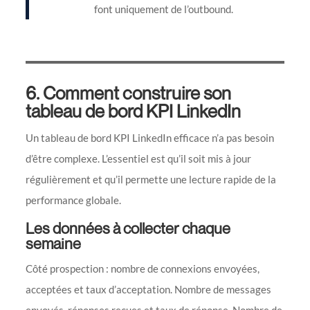
font uniquement de l’outbound.
6. Comment construire son
tableau de bord KPI LinkedIn
Un tableau de bord KPI LinkedIn efficace n’a pas besoin
d’être complexe. L’essentiel est qu’il soit mis à jour
régulièrement et qu’il permette une lecture rapide de la
performance globale.
Les données à collecter chaque
semaine
Côté prospection : nombre de connexions envoyées,
acceptées et taux d’acceptation. Nombre de messages
envoyés, réponses reçues et taux de réponse. Nombre de