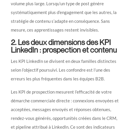
volume plus large. Lorsqu’un type de post génère
systématiquement plus d’engagement que les autres, la
stratégie de contenu s’adapte en conséquence. Sans
mesure, ces apprentissages restent invisibles.
2. Les deux dimensions des KPI
LinkedIn : prospection et contenu
Les KPI LinkedIn se divisent en deux familles distinctes
selon l’objectif poursuivi. Les confondre est l’une des
erreurs les plus fréquentes dans les équipes B2B.
Les KPI de prospection mesurent l’efficacité de votre
démarche commerciale directe : connexions envoyées et
acceptées, messages envoyés et réponses obtenues,
rendez-vous générés, opportunités créées dans le CRM,
et pipeline attribué à LinkedIn. Ce sont des indicateurs