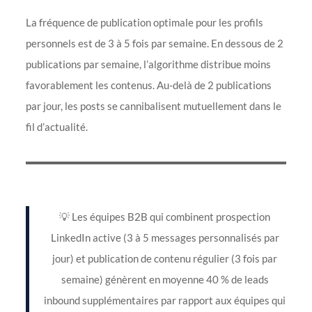
La fréquence de publication optimale pour les profils
personnels est de 3 à 5 fois par semaine. En dessous de 2
publications par semaine, l’algorithme distribue moins
favorablement les contenus. Au-delà de 2 publications
par jour, les posts se cannibalisent mutuellement dans le
fil d’actualité.
💡 Les équipes B2B qui combinent prospection
LinkedIn active (3 à 5 messages personnalisés par
jour) et publication de contenu régulier (3 fois par
semaine) génèrent en moyenne 40 % de leads
inbound supplémentaires par rapport aux équipes qui