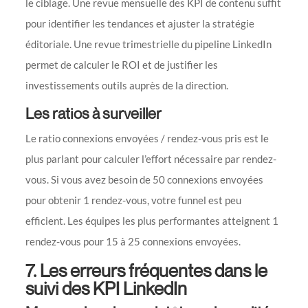
le ciblage. Une revue mensuelle des KPI de contenu suffit
pour identifier les tendances et ajuster la stratégie
éditoriale. Une revue trimestrielle du pipeline LinkedIn
permet de calculer le ROI et de justifier les
investissements outils auprès de la direction.
Les ratios à surveiller
Le ratio connexions envoyées / rendez-vous pris est le
plus parlant pour calculer l’effort nécessaire par rendez-
vous. Si vous avez besoin de 50 connexions envoyées
pour obtenir 1 rendez-vous, votre funnel est peu
efficient. Les équipes les plus performantes atteignent 1
rendez-vous pour 15 à 25 connexions envoyées.
7. Les erreurs fréquentes dans le
suivi des KPI LinkedIn