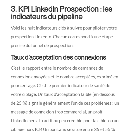
3. KPI LinkedIn Prospection : les
indicateurs du pipeline
Voici les huit indicateurs clés à suivre pour piloter votre
prospection LinkedIn. Chacun correspond à une étape
précise du funnel de prospection.
Taux d’acceptation des connexions
C’est le rapport entre le nombre de demandes de
connexion envoyées et le nombre acceptées, exprimé en
pourcentage. C’est le premier indicateur de santé de
votre ciblage. Un taux d’acceptation faible (en dessous
de 25 %) signale généralement l’un de ces problèmes : un
message de connexion trop commercial, un profil
LinkedIn peu attractif ou peu crédible pour la cible, ou un
ciblage hors ICP. Un bon taux se situe entre 35 et 55 %