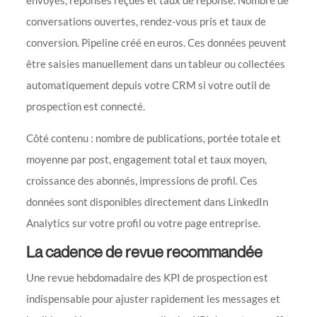
conversations ouvertes, rendez-vous pris et taux de
conversion. Pipeline créé en euros. Ces données peuvent
être saisies manuellement dans un tableur ou collectées
automatiquement depuis votre CRM si votre outil de
prospection est connecté.
Côté contenu : nombre de publications, portée totale et
moyenne par post, engagement total et taux moyen,
croissance des abonnés, impressions de profil. Ces
données sont disponibles directement dans LinkedIn
Analytics sur votre profil ou votre page entreprise.
La cadence de revue recommandée
Une revue hebdomadaire des KPI de prospection est
indispensable pour ajuster rapidement les messages et