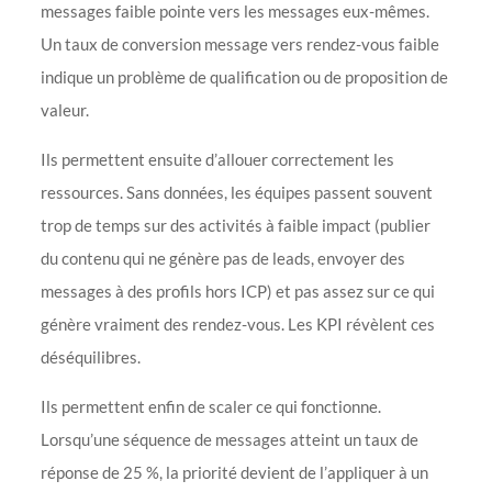
messages faible pointe vers les messages eux-mêmes.
Un taux de conversion message vers rendez-vous faible
indique un problème de qualification ou de proposition de
valeur.
Ils permettent ensuite d’allouer correctement les
ressources. Sans données, les équipes passent souvent
trop de temps sur des activités à faible impact (publier
du contenu qui ne génère pas de leads, envoyer des
messages à des profils hors ICP) et pas assez sur ce qui
génère vraiment des rendez-vous. Les KPI révèlent ces
déséquilibres.
Ils permettent enfin de scaler ce qui fonctionne.
Lorsqu’une séquence de messages atteint un taux de
réponse de 25 %, la priorité devient de l’appliquer à un