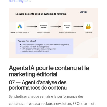
nurturing b2b
.
Agents IA pour le contenu et le
marketing éditorial
07 — Agent d’analyse des
performances de contenu
Synthétiser chaque semaine la performance des
contenus — réseaux sociaux, newsletter, SEO, site — et