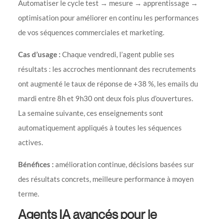
Automatiser le cycle test → mesure → apprentissage →
optimisation pour améliorer en continu les performances
de vos séquences commerciales et marketing.
Cas d’usage :
Chaque vendredi, l’agent publie ses
résultats : les accroches mentionnant des recrutements
ont augmenté le taux de réponse de +38 %, les emails du
mardi entre 8h et 9h30 ont deux fois plus d’ouvertures.
La semaine suivante, ces enseignements sont
automatiquement appliqués à toutes les séquences
actives.
Bénéfices :
amélioration continue, décisions basées sur
des résultats concrets, meilleure performance à moyen
terme.
Agents IA avancés pour le