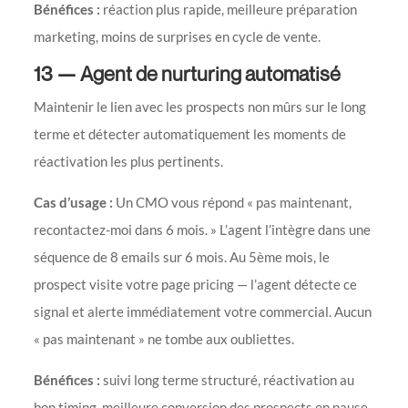
Bénéfices :
réaction plus rapide, meilleure préparation
marketing, moins de surprises en cycle de vente.
13 — Agent de nurturing automatisé
Maintenir le lien avec les prospects non mûrs sur le long
terme et détecter automatiquement les moments de
réactivation les plus pertinents.
Cas d’usage :
Un CMO vous répond « pas maintenant,
recontactez-moi dans 6 mois. » L’agent l’intègre dans une
séquence de 8 emails sur 6 mois. Au 5ème mois, le
prospect visite votre page pricing — l’agent détecte ce
signal et alerte immédiatement votre commercial. Aucun
« pas maintenant » ne tombe aux oubliettes.
Bénéfices :
suivi long terme structuré, réactivation au
bon timing, meilleure conversion des prospects en pause.