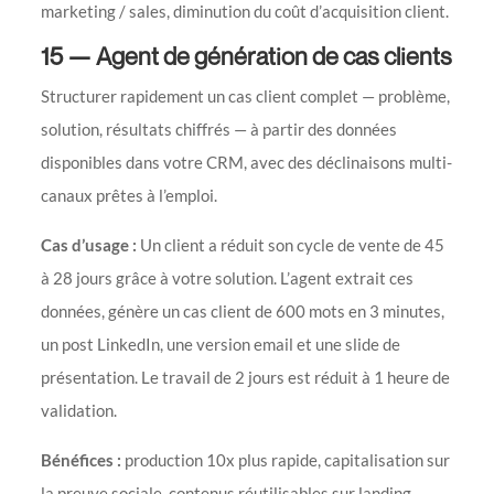
marketing / sales, diminution du coût d’acquisition client.
15 — Agent de génération de cas clients
Structurer rapidement un cas client complet — problème,
solution, résultats chiffrés — à partir des données
disponibles dans votre CRM, avec des déclinaisons multi-
canaux prêtes à l’emploi.
Cas d’usage :
Un client a réduit son cycle de vente de 45
à 28 jours grâce à votre solution. L’agent extrait ces
données, génère un cas client de 600 mots en 3 minutes,
un post LinkedIn, une version email et une slide de
présentation. Le travail de 2 jours est réduit à 1 heure de
validation.
Bénéfices :
production 10x plus rapide, capitalisation sur
la preuve sociale, contenus réutilisables sur landing