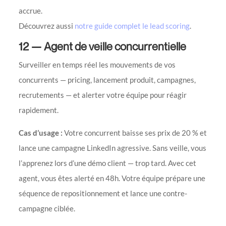
accrue.
Découvrez aussi
notre guide complet le lead scoring
.
12 — Agent de veille concurrentielle
Surveiller en temps réel les mouvements de vos
concurrents — pricing, lancement produit, campagnes,
recrutements — et alerter votre équipe pour réagir
rapidement.
Cas d’usage :
Votre concurrent baisse ses prix de 20 % et
lance une campagne LinkedIn agressive. Sans veille, vous
l’apprenez lors d’une démo client — trop tard. Avec cet
agent, vous êtes alerté en 48h. Votre équipe prépare une
séquence de repositionnement et lance une contre-
campagne ciblée.