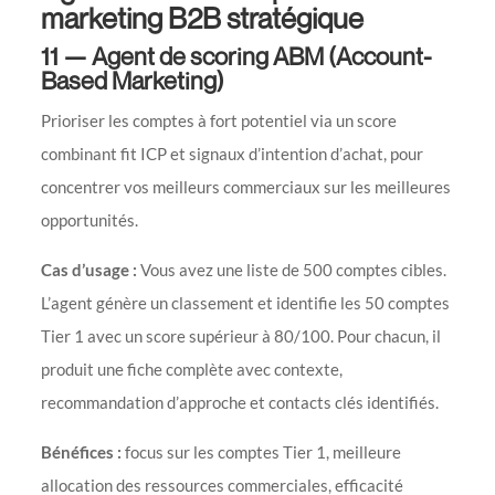
marketing B2B stratégique
11 — Agent de scoring ABM (Account-
Based Marketing)
Prioriser les comptes à fort potentiel via un score
combinant fit ICP et signaux d’intention d’achat, pour
concentrer vos meilleurs commerciaux sur les meilleures
opportunités.
Cas d’usage :
Vous avez une liste de 500 comptes cibles.
L’agent génère un classement et identifie les 50 comptes
Tier 1 avec un score supérieur à 80/100. Pour chacun, il
produit une fiche complète avec contexte,
recommandation d’approche et contacts clés identifiés.
Bénéfices :
focus sur les comptes Tier 1, meilleure
allocation des ressources commerciales, efficacité