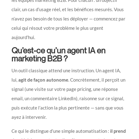
clair, un cas d’usage réel, et les bénéfices mesurés. Vous
n’avez pas besoin de tous les déployer — commencez par
celui qui résout votre problème le plus urgent
aujourd’hui.
Qu’est-ce qu’un agent IA en
marketing B2B ?
Un outil classique attend une instruction. Un agent IA,
lui,
agit de façon autonome
. Concrètement, il perçoit un
signal (une visite sur votre page pricing, une réponse
email, un commentaire LinkedIn), raisonne sur ce signal,
puis exécute l’action la plus pertinente — sans que vous
ayez à intervenir.
Ce qui le distingue d’une simple automatisation :
il prend