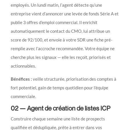
employés. Un lundi matin, l’agent détecte qu’une
entreprise vient d’annoncer une levée de fonds Série A et
publie 3 offres d’emploi commercial. Il enrichit
automatiquement le contact du CMO, lui attribue un
score de 92/100, et envoie à votre SDR une fiche pré-
remplie avec l’accroche recommandée. Votre équipe ne
cherche plus les signaux — elle les reçoit, priorisés et
actionnables.
Bénéfices :
veille structurée, priorisation des comptes à
fort potentiel, gain de temps quotidien pour l’équipe
commerciale.
02 — Agent de création de listes ICP
Construire chaque semaine une liste de prospects
qualifiée et dédupliquée, prête à entrer dans vos