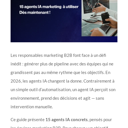
Les responsables marketing B2B font face à un défi
inédit : générer plus de pipeline avec des équipes qui ne
grandissent pas au même rythme que les objectifs. En
2026, les agents IA changent la donne. Contrairement à
un simple outil d’automatisation, un agent IA perçoit son
environnement, prend des décisions et agit — sans
intervention manuelle.
Ce guide présente
15 agents IA concrets
, pensés pour
les équipes marketing B2B. Pour chacun : un objectif