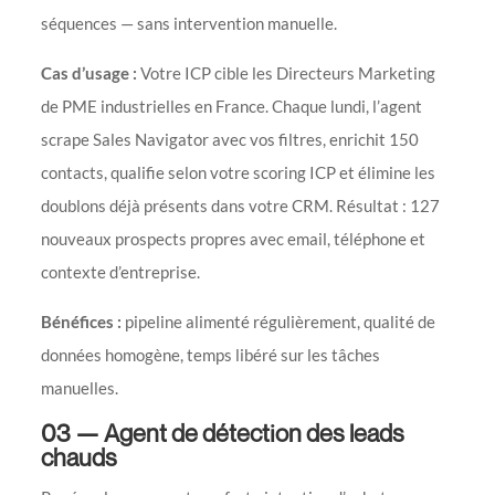
séquences — sans intervention manuelle.
Cas d’usage :
Votre ICP cible les Directeurs Marketing
de PME industrielles en France. Chaque lundi, l’agent
scrape Sales Navigator avec vos filtres, enrichit 150
contacts, qualifie selon votre scoring ICP et élimine les
doublons déjà présents dans votre CRM. Résultat : 127
nouveaux prospects propres avec email, téléphone et
contexte d’entreprise.
Bénéfices :
pipeline alimenté régulièrement, qualité de
données homogène, temps libéré sur les tâches
manuelles.
03 — Agent de détection des leads
chauds