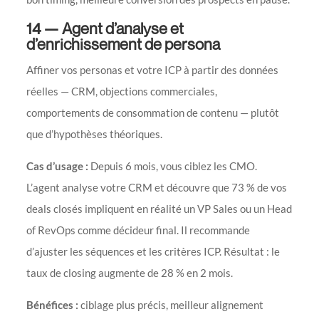
14 — Agent d’analyse et
d’enrichissement de persona
Affiner vos personas et votre ICP à partir des données
réelles — CRM, objections commerciales,
comportements de consommation de contenu — plutôt
que d’hypothèses théoriques.
Cas d’usage :
Depuis 6 mois, vous ciblez les CMO.
L’agent analyse votre CRM et découvre que 73 % de vos
deals closés impliquent en réalité un VP Sales ou un Head
of RevOps comme décideur final. Il recommande
d’ajuster les séquences et les critères ICP. Résultat : le
taux de closing augmente de 28 % en 2 mois.
Bénéfices :
ciblage plus précis, meilleur alignement