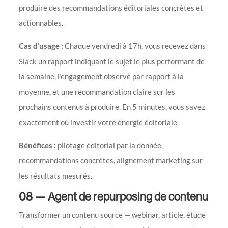
produire des recommandations éditoriales concrètes et
actionnables.
Cas d’usage :
Chaque vendredi à 17h, vous recevez dans
Slack un rapport indiquant le sujet le plus performant de
la semaine, l’engagement observé par rapport à la
moyenne, et une recommandation claire sur les
prochains contenus à produire. En 5 minutes, vous savez
exactement où investir votre énergie éditoriale.
Bénéfices :
pilotage éditorial par la donnée,
recommandations concrètes, alignement marketing sur
les résultats mesurés.
08 — Agent de repurposing de contenu
Transformer un contenu source — webinar, article, étude