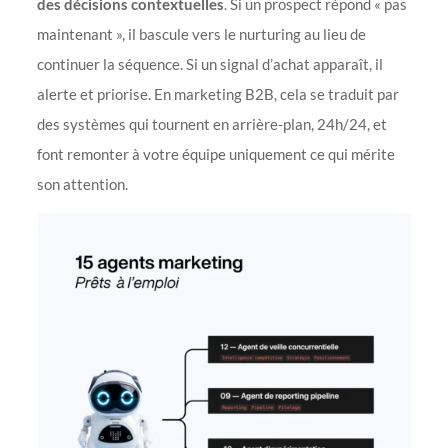
des décisions contextuelles
. Si un prospect répond « pas
maintenant », il bascule vers le nurturing au lieu de
continuer la séquence. Si un signal d’achat apparaît, il
alerte et priorise. En marketing B2B, cela se traduit par
des systèmes qui tournent en arrière-plan, 24h/24, et
font remonter à votre équipe uniquement ce qui mérite
son attention.