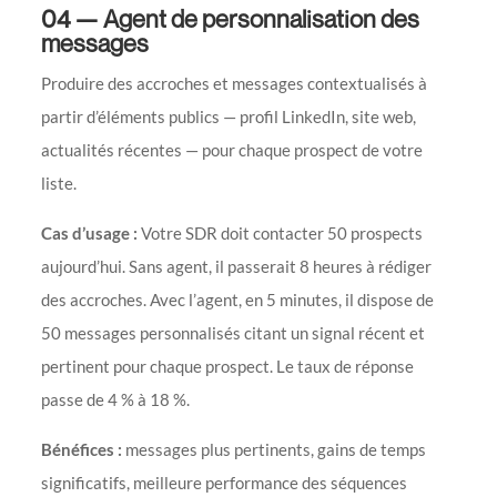
04 — Agent de personnalisation des
messages
Produire des accroches et messages contextualisés à
partir d’éléments publics — profil LinkedIn, site web,
actualités récentes — pour chaque prospect de votre
liste.
Cas d’usage :
Votre SDR doit contacter 50 prospects
aujourd’hui. Sans agent, il passerait 8 heures à rédiger
des accroches. Avec l’agent, en 5 minutes, il dispose de
50 messages personnalisés citant un signal récent et
pertinent pour chaque prospect. Le taux de réponse
passe de 4 % à 18 %.
Bénéfices :
messages plus pertinents, gains de temps
significatifs, meilleure performance des séquences