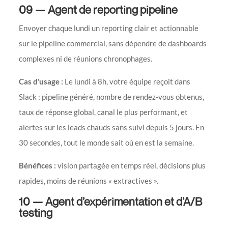
09 — Agent de reporting pipeline
Envoyer chaque lundi un reporting clair et actionnable
sur le pipeline commercial, sans dépendre de dashboards
complexes ni de réunions chronophages.
Cas d’usage :
Le lundi à 8h, votre équipe reçoit dans
Slack : pipeline généré, nombre de rendez-vous obtenus,
taux de réponse global, canal le plus performant, et
alertes sur les leads chauds sans suivi depuis 5 jours. En
30 secondes, tout le monde sait où en est la semaine.
Bénéfices :
vision partagée en temps réel, décisions plus
rapides, moins de réunions « extractives ».
10 — Agent d’expérimentation et d’A/B
testing