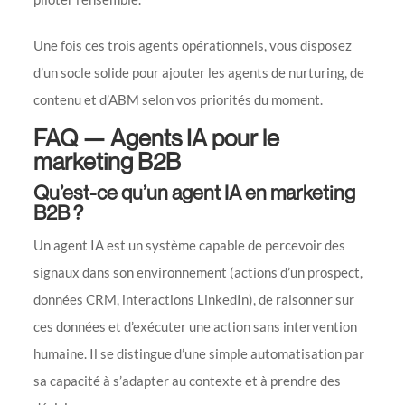
Une fois ces trois agents opérationnels, vous disposez
d’un socle solide pour ajouter les agents de nurturing, de
contenu et d’ABM selon vos priorités du moment.
FAQ — Agents IA pour le
marketing B2B
Qu’est-ce qu’un agent IA en marketing
B2B ?
Un agent IA est un système capable de percevoir des
signaux dans son environnement (actions d’un prospect,
données CRM, interactions LinkedIn), de raisonner sur
ces données et d’exécuter une action sans intervention
humaine. Il se distingue d’une simple automatisation par
sa capacité à s’adapter au contexte et à prendre des