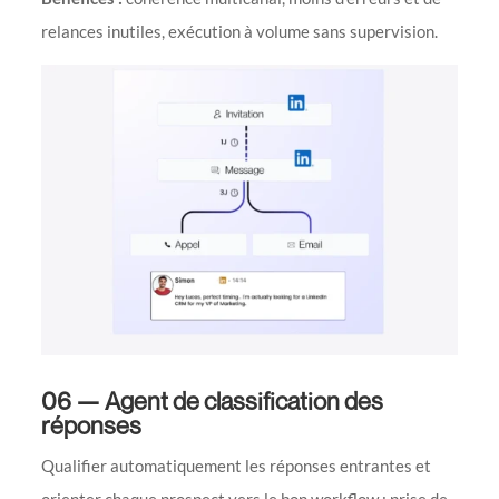
relances inutiles, exécution à volume sans supervision.
06 — Agent de classification des
réponses
Qualifier automatiquement les réponses entrantes et