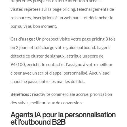
Repérer les prospects en forte intention d’achat —
visites répétées sur la page pricing, téléchargements de
ressources, inscriptions à un webinar — et déclencher le
bon suivi au bon moment.
Cas d’usage :
Un prospect visite votre page pricing 3 fois
en 2 jours et télécharge votre guide outbound. L’agent
détecte ce cluster de signaux, attribue un score de
94/100, enrichit le contact et l’assigne à votre meilleur
closer avec un script d’appel personnalisé. Aucun lead
chaud ne passe entre les mailles du filet.
Bénéfices :
réactivité commerciale accrue, priorisation
des suivis, meilleur taux de conversion.
Agents IA pour la personnalisation
et l’outbound B2B