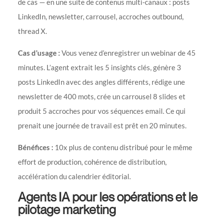
de cas — en une suite de contenus multi-canaux : posts
LinkedIn, newsletter, carrousel, accroches outbound,
thread X.
Cas d’usage :
Vous venez d’enregistrer un webinar de 45
minutes. L’agent extrait les 5 insights clés, génère 3
posts LinkedIn avec des angles différents, rédige une
newsletter de 400 mots, crée un carrousel 8 slides et
produit 5 accroches pour vos séquences email. Ce qui
prenait une journée de travail est prêt en 20 minutes.
Bénéfices :
10x plus de contenu distribué pour le même
effort de production, cohérence de distribution,
accélération du calendrier éditorial.
Agents IA pour les opérations et le
pilotage marketing