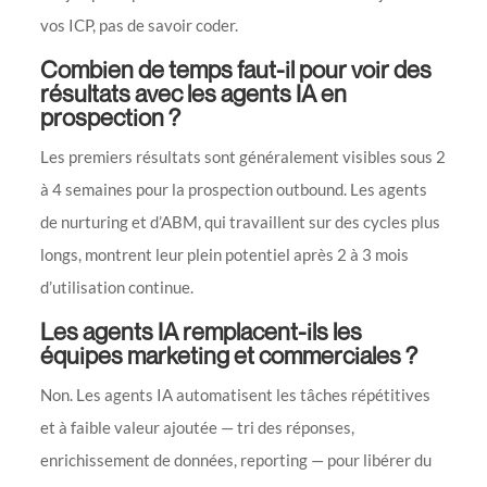
vos ICP, pas de savoir coder.
Combien de temps faut-il pour voir des
résultats avec les agents IA en
prospection ?
Les premiers résultats sont généralement visibles sous 2
à 4 semaines pour la prospection outbound. Les agents
de nurturing et d’ABM, qui travaillent sur des cycles plus
longs, montrent leur plein potentiel après 2 à 3 mois
d’utilisation continue.
Les agents IA remplacent-ils les
équipes marketing et commerciales ?
Non. Les agents IA automatisent les tâches répétitives
et à faible valeur ajoutée — tri des réponses,
enrichissement de données, reporting — pour libérer du