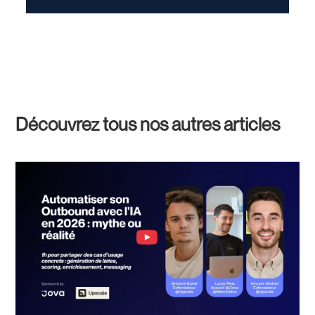
Découvrez tous nos autres articles