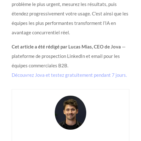
problème le plus urgent, mesurez les résultats, puis
étendez progressivement votre usage. C’est ainsi que les
équipes les plus performantes transforment l’IA en
avantage concurrentiel réel.
Cet article a été rédigé par Lucas Mias, CEO de Jova
—
plateforme de prospection LinkedIn et email pour les
équipes commerciales B2B.
Découvrez Jova et testez gratuitement pendant 7 jours.