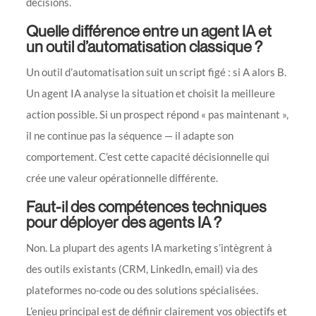
décisions.
Quelle différence entre un agent IA et
un outil d’automatisation classique ?
Un outil d’automatisation suit un script figé : si A alors B.
Un agent IA analyse la situation et choisit la meilleure
action possible. Si un prospect répond « pas maintenant »,
il ne continue pas la séquence — il adapte son
comportement. C’est cette capacité décisionnelle qui
crée une valeur opérationnelle différente.
Faut-il des compétences techniques
pour déployer des agents IA ?
Non. La plupart des agents IA marketing s’intègrent à
des outils existants (CRM, LinkedIn, email) via des
plateformes no-code ou des solutions spécialisées.
L’enjeu principal est de définir clairement vos objectifs et