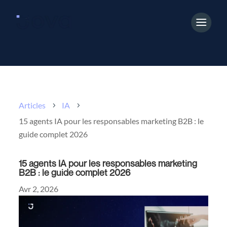
Articles
IA
5
5
15 agents IA pour les responsables marketing B2B : le
guide complet 2026
15 agents IA pour les responsables marketing
B2B : le guide complet 2026
Avr 2, 2026