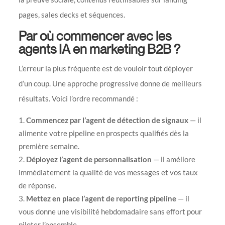
pages, sales decks et séquences.
Par où commencer avec les
agents IA en marketing B2B ?
L’erreur la plus fréquente est de vouloir tout déployer
d’un coup. Une approche progressive donne de meilleurs
résultats. Voici l’ordre recommandé :
Commencez par l’agent de détection de signaux
— il
alimente votre pipeline en prospects qualifiés dès la
première semaine.
Déployez l’agent de personnalisation
— il améliore
immédiatement la qualité de vos messages et vos taux
de réponse.
Mettez en place l’agent de reporting pipeline
— il
vous donne une visibilité hebdomadaire sans effort pour
piloter l’ensemble.