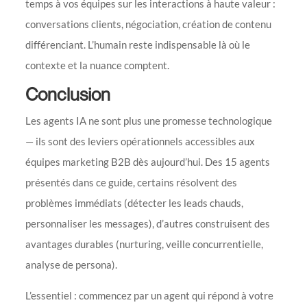
temps à vos équipes sur les interactions à haute valeur :
conversations clients, négociation, création de contenu
différenciant. L’humain reste indispensable là où le
contexte et la nuance comptent.
Conclusion
Les agents IA ne sont plus une promesse technologique
— ils sont des leviers opérationnels accessibles aux
équipes marketing B2B dès aujourd’hui. Des 15 agents
présentés dans ce guide, certains résolvent des
problèmes immédiats (détecter les leads chauds,
personnaliser les messages), d’autres construisent des
avantages durables (nurturing, veille concurrentielle,
analyse de persona).
L’essentiel : commencez par un agent qui répond à votre