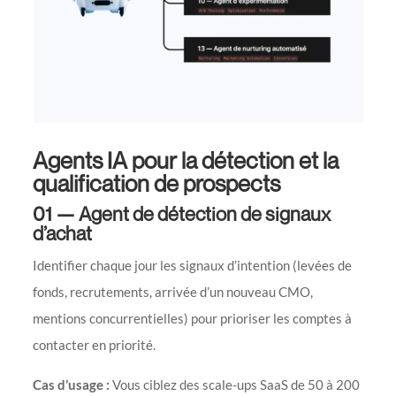
Agents IA pour la détection et la
qualification de prospects
01 — Agent de détection de signaux
d’achat
Identifier chaque jour les signaux d’intention (levées de
fonds, recrutements, arrivée d’un nouveau CMO,
mentions concurrentielles) pour prioriser les comptes à
contacter en priorité.
Cas d’usage :
Vous ciblez des scale-ups SaaS de 50 à 200