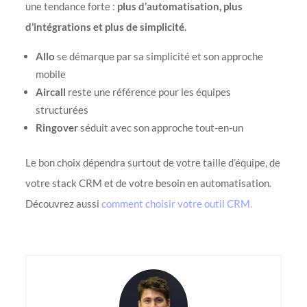
une tendance forte :
plus d’automatisation, plus
d’intégrations et plus de simplicité
.
Allo
se démarque par sa simplicité et son approche
mobile
Aircall
reste une référence pour les équipes
structurées
Ringover
séduit avec son approche tout-en-un
Le bon choix dépendra surtout de votre taille d’équipe, de
votre stack CRM et de votre besoin en automatisation.
Découvrez aussi
comment choisir votre outil CRM.