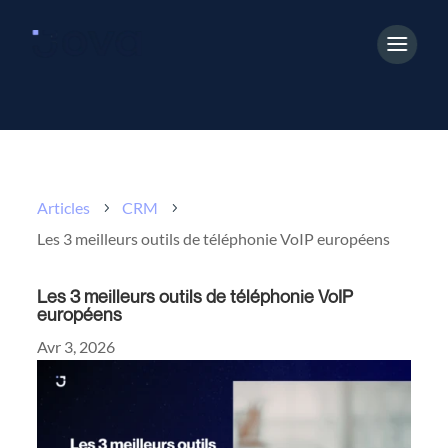
Articles
CRM
5
5
Les 3 meilleurs outils de téléphonie VoIP européens
Les 3 meilleurs outils de téléphonie VoIP
européens
Avr 3, 2026