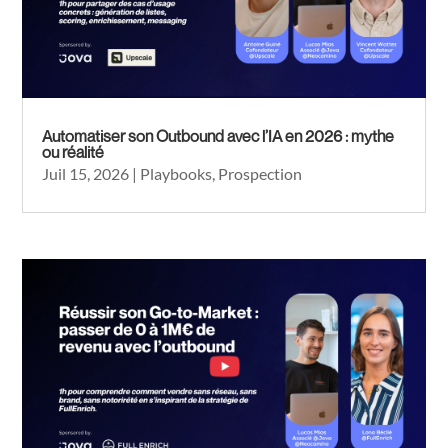
Automatiser son Outbound avec l’IA en 2026 : mythe
ou réalité
Juil 15, 2026
|
Playbooks
,
Prospection