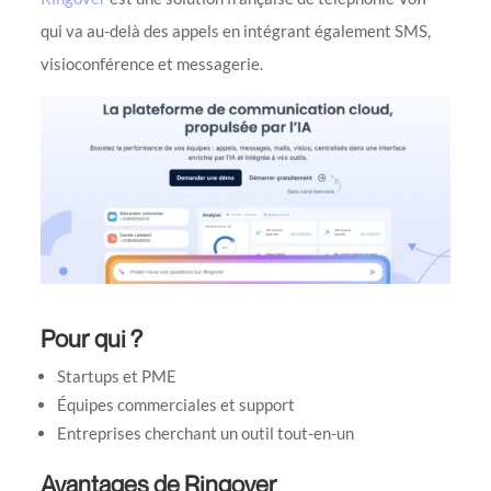
qui va au-delà des appels en intégrant également SMS,
visioconférence et messagerie.
Pour qui ?
Startups et PME
Équipes commerciales et support
Entreprises cherchant un outil tout-en-un
Avantages de Ringover