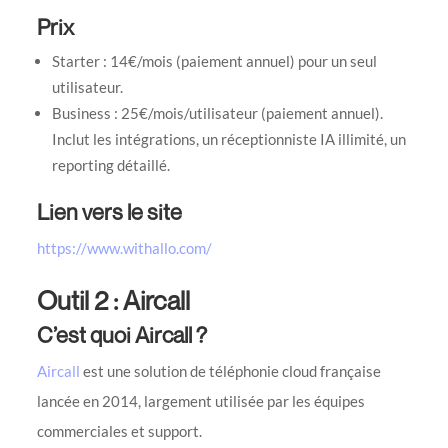
Prix
Starter : 14€/mois (paiement annuel) pour un seul
utilisateur.
Business : 25€/mois/utilisateur (paiement annuel).
Inclut les intégrations, un réceptionniste IA illimité, un
reporting détaillé.
Lien vers le site
https://www.withallo.com/
Outil 2 : Aircall
C’est quoi Aircall ?
Aircall
est une solution de téléphonie cloud française
lancée en 2014, largement utilisée par les équipes
commerciales et support.