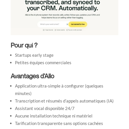
Pour qui ?
Startups early stage
Petites équipes commerciales
Avantages d’Allo
Application ultra-simple à configurer (quelques
minutes)
Transcription et résumés d’appels automatiques (IA)
Assistant vocal disponible 24/7
Aucune installation technique ni matériel
Tarification transparente sans options cachées