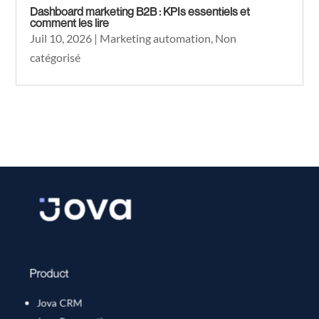
Dashboard marketing B2B : KPIs essentiels et
comment les lire
Juil 10, 2026
|
Marketing automation
,
Non
catégorisé
Product
Jova CRM