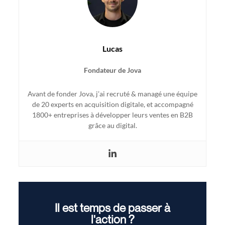
Lucas
Fondateur de Jova
Avant de fonder Jova, j’ai recruté & managé une équipe
de 20 experts en acquisition digitale, et accompagné
1800+ entreprises à développer leurs ventes en B2B
grâce au digital.
Il est temps de passer à
l'action ?