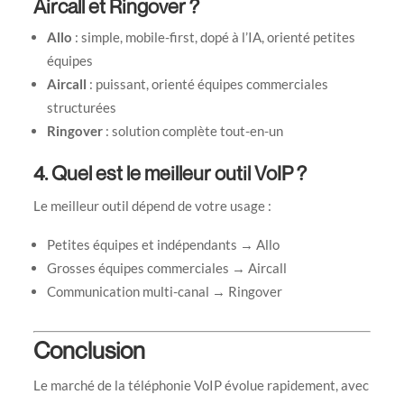
Aircall et Ringover ?
Allo
: simple, mobile-first, dopé à l’IA, orienté petites
équipes
Aircall
: puissant, orienté équipes commerciales
structurées
Ringover
: solution complète tout-en-un
4. Quel est le meilleur outil VoIP ?
Le meilleur outil dépend de votre usage :
Petites équipes et indépendants → Allo
Grosses équipes commerciales → Aircall
Communication multi-canal → Ringover
Conclusion
Le marché de la téléphonie VoIP évolue rapidement, avec