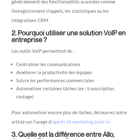
généralement des fonctionnalités avancées comme
l’enregistrement d’appels, les statistiques ou les
intégrations CRM.
2. Pourquoi utiliser une solution VoIP en
entreprise ?
Les outils VoIP permettent de :
Centraliser les communications
Améliorer la productivité des équipes
Suivre les performances commerciales
Automatiser certaines tâches (ex : transcription,
routage)
Pour automatiser encore plus de tâches, découvrez notre
article sur l’usage d’
agents IA marketing juste ici.
3. Quelle est la différence entre Allo,