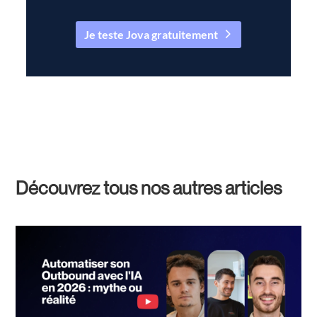
Je teste Jova gratuitement
Découvrez tous nos autres articles