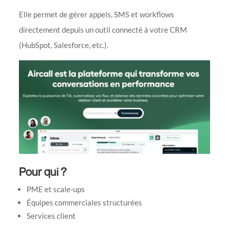
Elle permet de gérer appels, SMS et workflows
directement depuis un outil connecté à votre CRM
(HubSpot, Salesforce, etc.).
Pour qui ?
PME et scale-ups
Équipes commerciales structurées
Services client