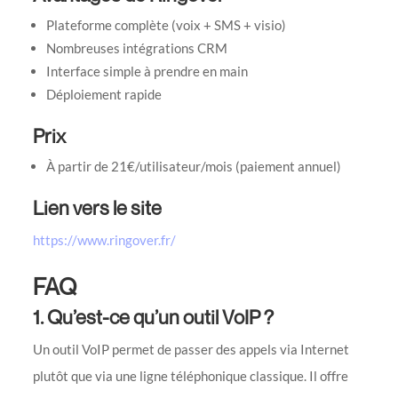
Plateforme complète (voix + SMS + visio)
Nombreuses intégrations CRM
Interface simple à prendre en main
Déploiement rapide
Prix
À partir de 21€/utilisateur/mois (paiement annuel)
Lien vers le site
https://www.ringover.fr/
FAQ
1. Qu’est-ce qu’un outil VoIP ?
Un outil VoIP permet de passer des appels via Internet
plutôt que via une ligne téléphonique classique. Il offre