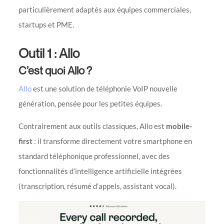
particulièrement adaptés aux équipes commerciales,
startups et PME.
Outil 1 : Allo
C’est quoi Allo ?
Allo
est une solution de téléphonie VoIP nouvelle
génération, pensée pour les petites équipes.
Contrairement aux outils classiques, Allo est
mobile-
first
: il transforme directement votre smartphone en
standard téléphonique professionnel, avec des
fonctionnalités d’intelligence artificielle intégrées
(transcription, résumé d’appels, assistant vocal).