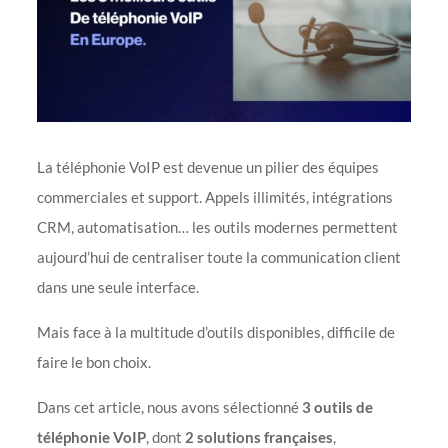
La téléphonie VoIP est devenue un pilier des équipes
commerciales et support. Appels illimités, intégrations
CRM, automatisation… les outils modernes permettent
aujourd’hui de centraliser toute la communication client
dans une seule interface.
Mais face à la multitude d’outils disponibles, difficile de
faire le bon choix.
Dans cet article, nous avons sélectionné
3 outils de
téléphonie VoIP
, dont
2 solutions françaises
,