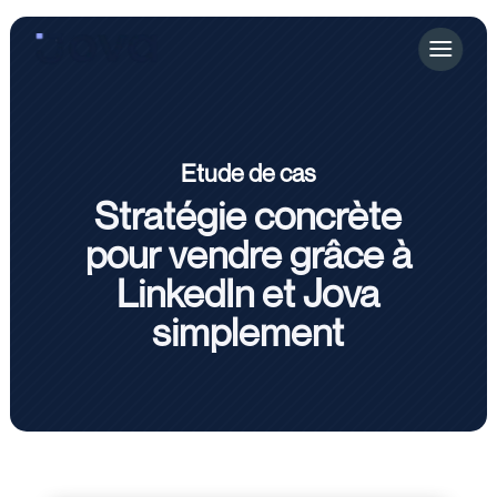
Etude de cas
Stratégie concrète
pour vendre grâce à
LinkedIn et Jova
simplement