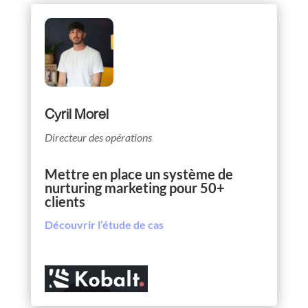
Cyril Morel
Directeur des opérations
Mettre en place un système de
nurturing marketing pour 50+
clients
Découvrir l’étude de cas