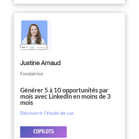
Justine Arnaud
Fondatrice
Générer 5 à 10 opportunités par
mois avec LinkedIn en moins de 3
mois
Découvrir l’étude de cas