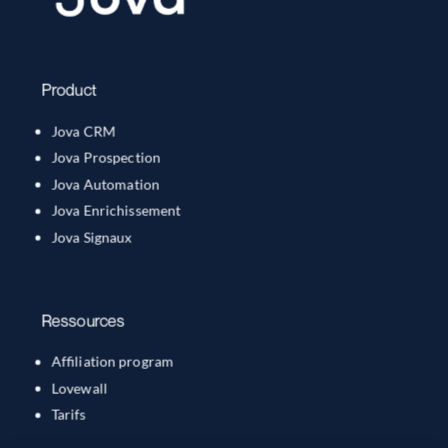
Product
Jova CRM
Jova Prospection
Jova Automation
Jova Enrichissement
Jova Signaux
Ressources
Affiliation program
Lovewall
Tarifs