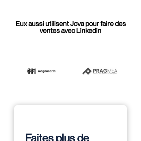
Eux aussi utilisent Jova pour faire des
ventes avec Linkedin
Faites plus de