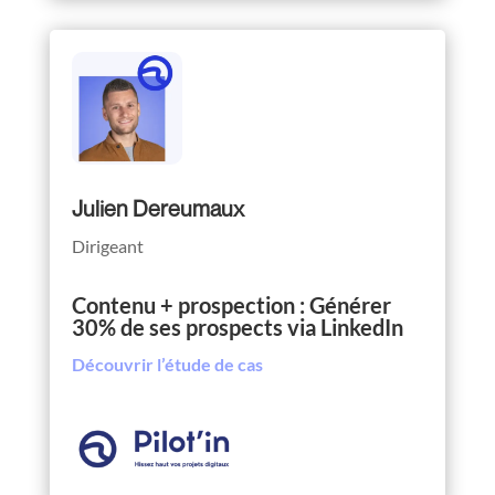
Julien Dereumaux
Dirigeant
Contenu + prospection : Générer
30% de ses prospects via LinkedIn
Découvrir l’étude de cas