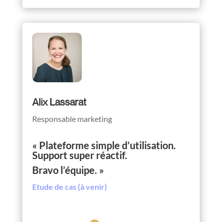
Alix Lassarat
Responsable marketing
« Plateforme simple d’utilisation.
Support super réactif.
Bravo l’équipe. »
Etude de cas (à venir)