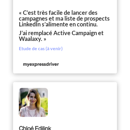
« C’est très facile de lancer des
campagnes et ma liste de prospects
LinkedIn s’alimente en continu.
J’ai remplacé Active Campaign et
Waalaxy. »
Etude de cas (à venir)
Chloé Edilink