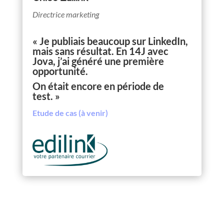
Directrice marketing
« Je publiais beaucoup sur LinkedIn,
mais sans résultat. En 14J avec
Jova, j’ai généré une première
opportunité.
On était encore en période de
test. »
Etude de cas (à venir)