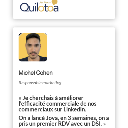
Michel Cohen
Responsable marketing
« Je cherchais à améliorer
l’efficacité commerciale de nos
commerciaux sur LinkedIn.
On a lancé Jova, en 3 semaines, on a
pris un premier RDV avec un DSI. »