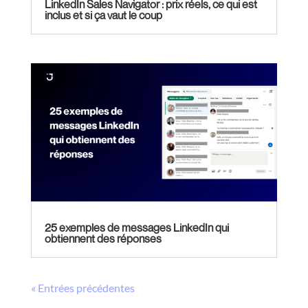
LinkedIn Sales Navigator : prix réels, ce qui est
inclus et si ça vaut le coup
25 exemples de messages LinkedIn qui
obtiennent des réponses
« Entrées précédentes