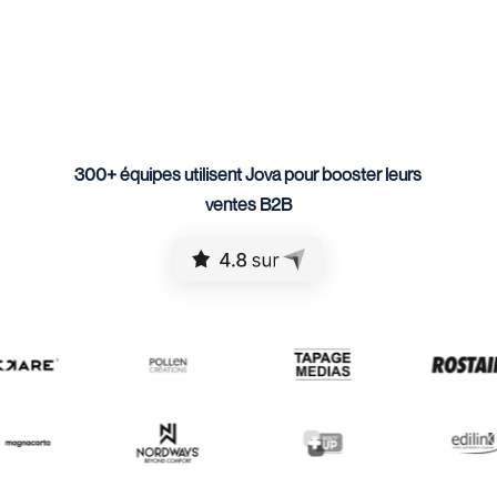
300+ équipes utilisent Jova pour booster leurs
ventes B2B