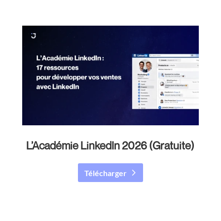
L’Académie LinkedIn 2026 (Gratuite)
Télécharger