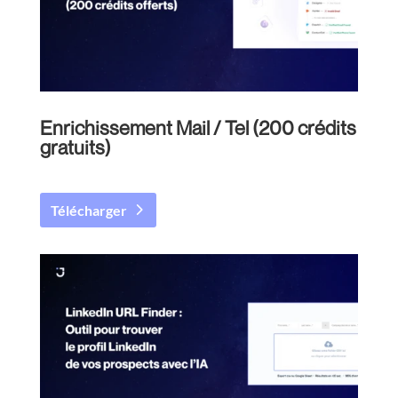
Enrichissement Mail / Tel (200 crédits
gratuits)
Télécharger