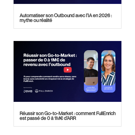
Automatiser son Outbound avec l’IA en 2026 :
mythe ou réalité
Réussir son Go-to-Market : comment FullEnrich
est passé de 0 à 1M€ d’ARR