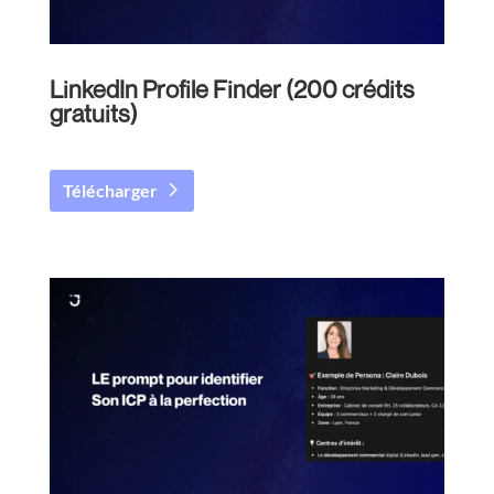
LinkedIn Profile Finder (200 crédits
gratuits)
Télécharger