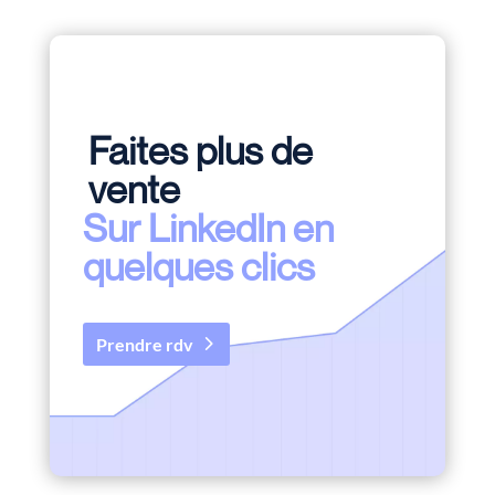
Faites plus de
vente
Sur LinkedIn en
quelques clics
Prendre rdv