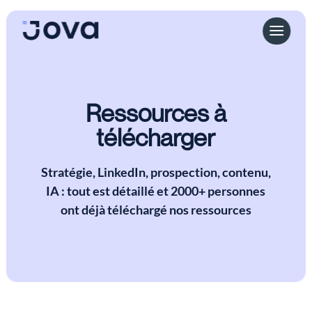
Ressources à
télécharger
Stratégie, LinkedIn, prospection, contenu,
IA : tout est détaillé et 2000+ personnes
ont déjà téléchargé nos ressources