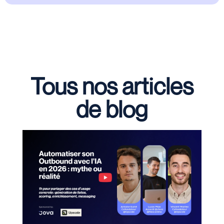
Tous nos articles
de blog