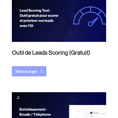
Outil de Leads Scoring (Gratuit)
Télécharger