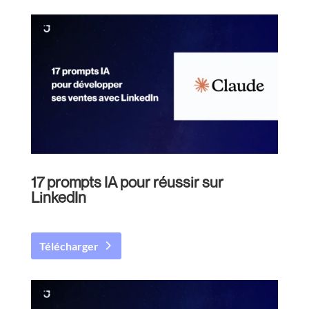
17 prompts IA pour réussir sur
LinkedIn
Télécharger