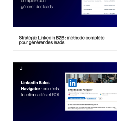
Stratégie LinkedIn B2B : méthode complète
pour générer des leads