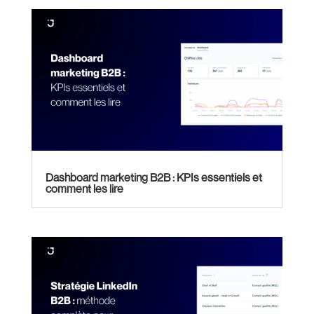
Dashboard marketing B2B : KPIs essentiels et
comment les lire