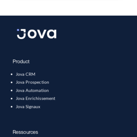
Product
Jova CRM
Jova Prospection
Jova Automation
Jova Enrichissement
Jova Signaux
Ressources