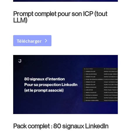
Prompt complet pour son ICP (tout
LLM)
Télécharger
Pack complet : 80 signaux LinkedIn