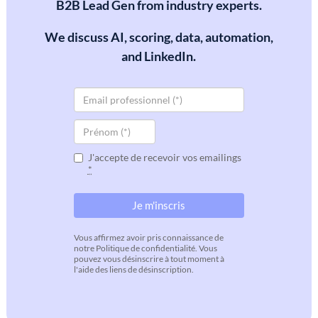
B2B Lead Gen from industry experts.
We discuss AI, scoring, data, automation,
and LinkedIn.
J'accepte de recevoir vos emailings
*
Vous affirmez avoir pris connaissance de
notre Politique de confidentialité. Vous
pouvez vous désinscrire à tout moment à
l'aide des liens de désinscription.