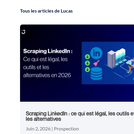
Tous les articles de Lucas
Scraping LinkedIn : ce qui est légal, les outils e
les alternatives
Juin 2, 2026
|
Prospection