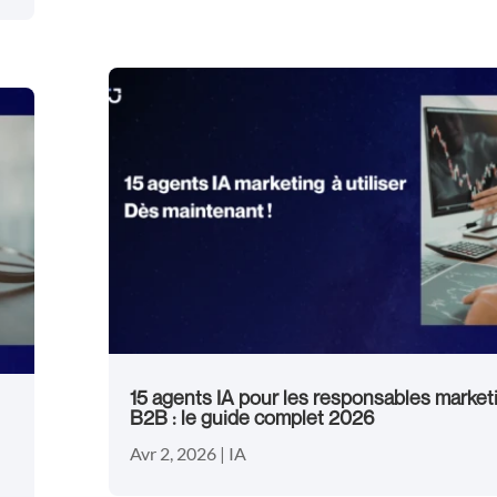
15 agents IA pour les responsables market
B2B : le guide complet 2026
Avr 2, 2026
|
IA