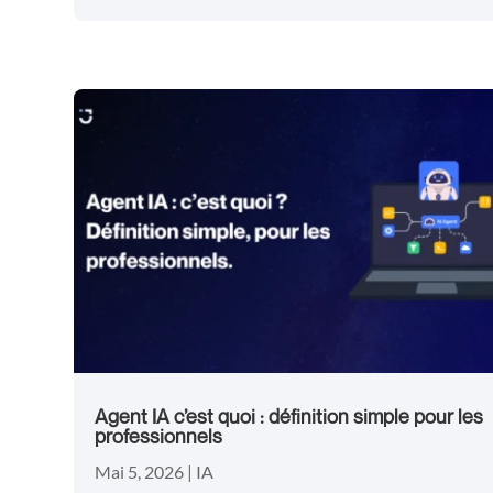
Agent IA c’est quoi : définition simple pour les
professionnels
Mai 5, 2026
|
IA