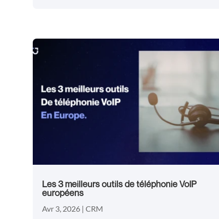
Les 3 meilleurs outils de téléphonie VoIP
européens
Avr 3, 2026
|
CRM