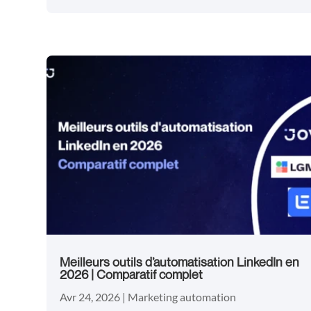
Meilleurs outils d’automatisation LinkedIn en
2026 | Comparatif complet
Avr 24, 2026
|
Marketing automation