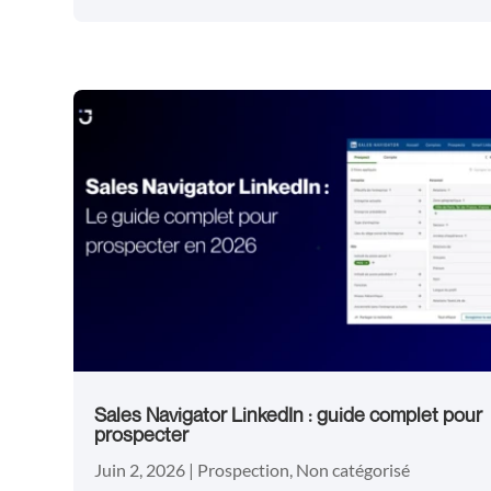
Sales Navigator LinkedIn : guide complet pour
prospecter
Juin 2, 2026
|
Prospection
,
Non catégorisé