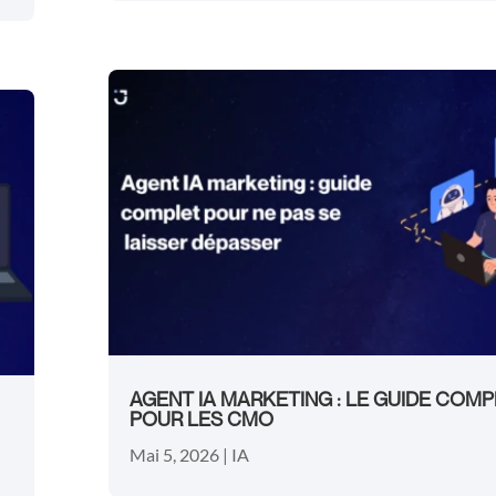
AGENT IA MARKETING : LE GUIDE COM
POUR LES CMO
Mai 5, 2026
|
IA