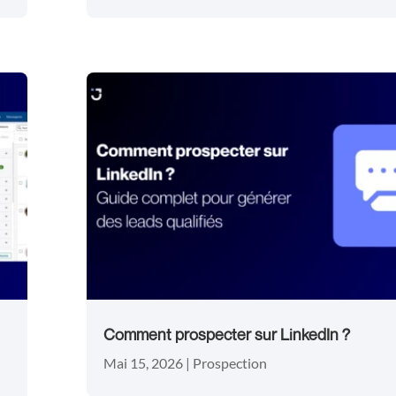
Comment prospecter sur LinkedIn ?
Mai 15, 2026
|
Prospection