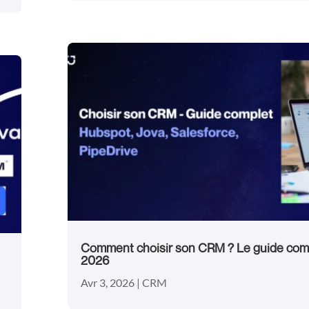
Comment choisir son CRM ? Le guide com
2026
Avr 3, 2026
|
CRM