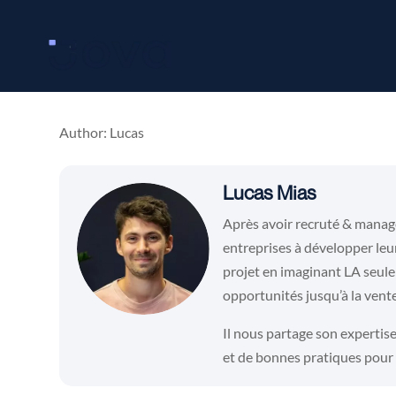
Author: Lucas
Lucas Mias
Après avoir recruté & managé
entreprises à développer leu
projet en imaginant
LA seule
opportunités jusqu’à la vente
Il nous partage son expertise
et de bonnes pratiques pour 